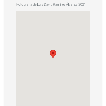
Fotografía de Luis David Ramírez Álvarez, 2021