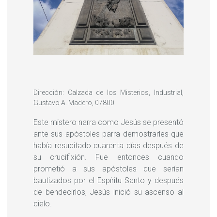
Dirección: Calzada de los Misterios, Industrial,
Gustavo A. Madero, 07800
Este mistero narra como Jesús se presentó
ante sus apóstoles parra demostrarles que
había resucitado cuarenta días después de
su crucifixión. Fue entonces cuando
prometió a sus apóstoles que serían
bautizados por el Espíritu Santo y después
de bendecirlos, Jesús inició su ascenso al
cielo.