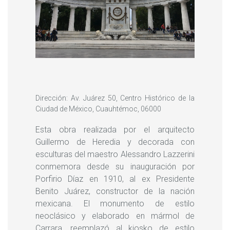
Dirección: Av. Juárez 50, Centro Histórico de la
Ciudad de México, Cuauhtémoc, 06000
Esta obra realizada por el arquitecto
Guillermo de Heredia y decorada con
esculturas del maestro Alessandro Lazzerini
conmemora desde su inauguración por
Porfirio Díaz en 1910, al ex Presidente
Benito Juárez, constructor de la nación
mexicana. El monumento de estilo
neoclásico y elaborado en mármol de
Carrara, reemplazó al kiosko de estilo