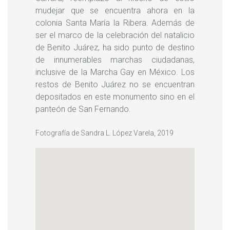
mudejar que se encuentra ahora en la
colonia Santa María la Ribera. Además de
ser el marco de la celebración del natalicio
de Benito Juárez, ha sido punto de destino
de innumerables marchas ciudadanas,
inclusive de la Marcha Gay en México. Los
restos de Benito Juárez no se encuentran
depositados en este monumento sino en el
panteón de San Fernando.
Fotografía de Sandra L. López Varela, 2019