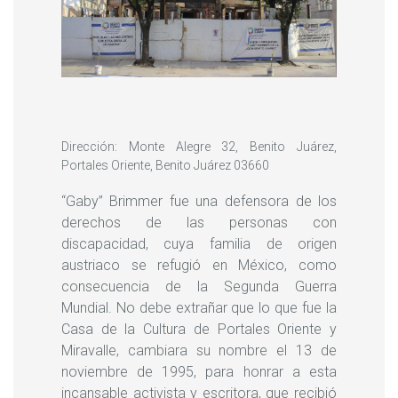
Dirección: Monte Alegre 32, Benito Juárez,
Portales Oriente, Benito Juárez 03660
“Gaby” Brimmer fue una defensora de los
derechos de las personas con
discapacidad, cuya familia de origen
austriaco se refugió en México, como
consecuencia de la Segunda Guerra
Mundial. No debe extrañar que lo que fue la
Casa de la Cultura de Portales Oriente y
Miravalle, cambiara su nombre el 13 de
noviembre de 1995, para honrar a esta
incansable activista y escritora, que recibió