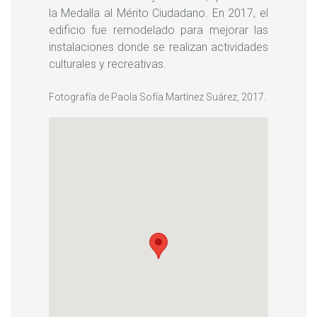
la Medalla al Mérito Ciudadano. En 2017, el
edificio fue remodelado para mejorar las
instalaciones donde se realizan actividades
culturales y recreativas.
Fotografía de Paola Sofía Martínez Suárez, 2017.