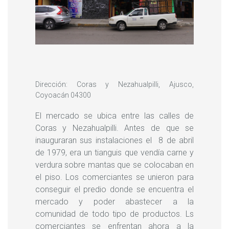
Dirección: Coras y Nezahualpilli, Ajusco,
Coyoacán 04300
El mercado se ubica entre las calles de
Coras y Nezahualpilli. Antes de que se
inauguraran sus instalaciones el 8 de abril
de 1979, era un tianguis que vendía carne y
verdura sobre mantas que se colocaban en
el piso. Los comerciantes se unieron para
conseguir el predio donde se encuentra el
mercado y poder abastecer a la
comunidad de todo tipo de productos. Ls
comerciantes se enfrentan ahora a la