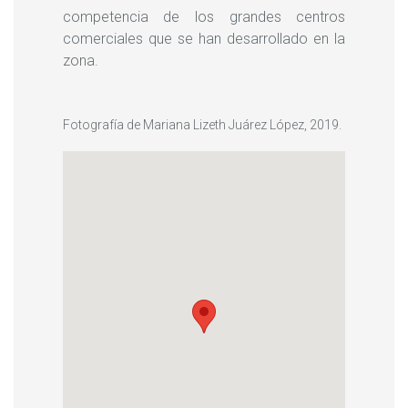
competencia de los grandes centros
comerciales que se han desarrollado en la
zona.
Fotografía de Mariana Lizeth Juárez López, 2019.