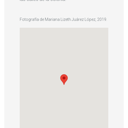
Fotografía de Mariana Lizeth Juárez López, 2019.