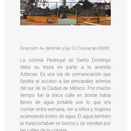
Dirección: Av. del Imán y Eje 10, Coyoacán 04300
La colonia Pedregal de Santo Domingo
debe su traza en parte a la avenida
Aztecas. Es una vía de comunicación que
facilita el acceso a las principales arterias
del sur de la Ciudad de México. Por mucho
tiempo fue la única calle en donde había
llaves de agua potable por lo que era
común entre semana, ver a niños y mujeres
acarreando botes de agua. El agua también
la tranposrtaban en burros y se vendían por
las calles de la colonia.