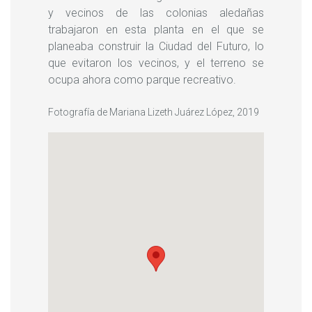
y vecinos de las colonias aledañas
trabajaron en esta planta en el que se
planeaba construir la Ciudad del Futuro, lo
que evitaron los vecinos, y el terreno se
ocupa ahora como parque recreativo.
Fotografía de Mariana Lizeth Juárez López, 2019