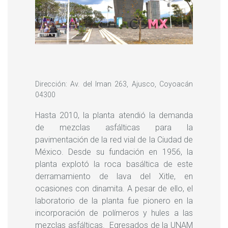
Dirección: Av. del Iman 263, Ajusco, Coyoacán
04300
Hasta 2010, la planta atendió la demanda
de mezclas asfálticas para la
pavimentación de la red vial de la Ciudad de
México. Desde su fundación en 1956, la
planta explotó la roca basáltica de este
derramamiento de lava del Xitle, en
ocasiones con dinamita. A pesar de ello, el
laboratorio de la planta fue pionero en la
incorporación de polímeros y hules a las
mezclas asfálticas. Egresados de la UNAM