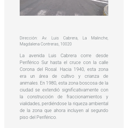
Dirección: Av. Luis Cabrera, La Malinche,
Magdalena Contreras, 10020
La avenida Luis Cabrera corre desde
Periférico Sur hasta el cruce con la calle
Corona del Rosal. Hacia 1940, esta zona
era un área de cultivo y crianza de
animales. En 1980, esta zona boscosa de la
ciudad se extendió significativamente con
la construcción de fraccionamientos y
vialidades, perdiéndose la riqueza ambiental
de la zona que ahora incluyen al segundo
piso del Periférico.