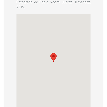
Fotografía de Paola Naomi Juárez Hernández,
2019.