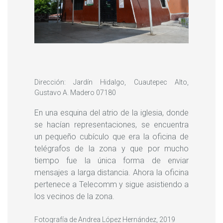
Dirección: Jardín Hidalgo, Cuautepec Alto,
Gustavo A. Madero 07180
En una esquina del atrio de la iglesia, donde
se hacían representaciones, se encuentra
un pequeño cubículo que era la oficina de
telégrafos de la zona y que por mucho
tiempo fue la única forma de enviar
mensajes a larga distancia. Ahora la oficina
pertenece a Telecomm y sigue asistiendo a
los vecinos de la zona.
Fotografía de Andrea López Hernández, 2019