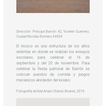
Dirección: Príncipe Barrón 42, Vicente Guerrero,
Ciudad Nicolás Romero 54424
El kiosco es una estructura de los años
setentas en donde se realizan los ensayos
escolares para celebrar el 16 de
septiembre y del 20 de noviembre. Para
celebrar la fiesta patronal de Barrón se
colocan puestos de comida y juegos
mecánicos alrededor del kiosko.
Fotografía de Itzel Anais Chávez Álvarez, 2019.