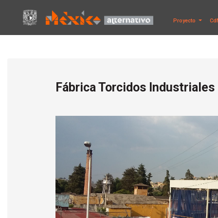
Proyecto
Cd
Fábrica Torcidos Industriales