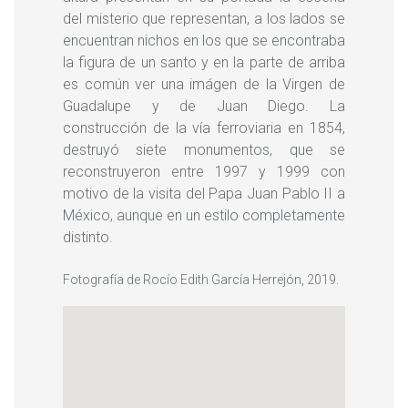
del misterio que representan, a los lados se
encuentran nichos en los que se encontraba
la figura de un santo y en la parte de arriba
es común ver una imágen de la Virgen de
Guadalupe y de Juan Diego. La
construcción de la vía ferroviaria en 1854,
destruyó siete monumentos, que se
reconstruyeron entre 1997 y 1999 con
motivo de la visita del Papa Juan Pablo II a
México, aunque en un estilo completamente
distinto.
Fotografía de Rocío Edith García Herrejón, 2019.