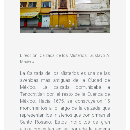
Dirección: Calzada de los Misterios, Gustavo A.
Madero
La Calzada de los Misterios es una de las
avenidas más antiguas de la Ciudad de
México. La calzada comunicaba a
Tenochtitlan con el resto de la Cuenca de
México. Hacia 1675, se construyeron 15
monumentos a lo largo de la calzada que
representan los misterios que conforman el
Santo Rosario. Estos monolitos de gran
altura presentan en su portada la escena