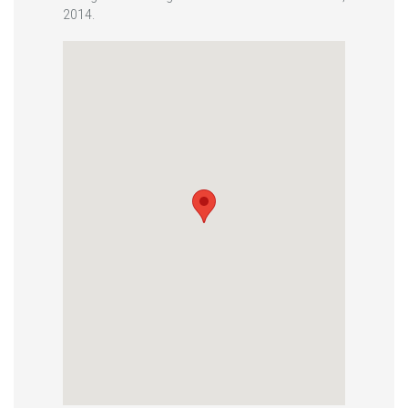
2014.