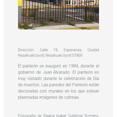
Dirección: Calle 19, Esperanza, Ciudad
Nezahualcóyotl, Nezahualcóyotl 57800
El panteón se inauguró en 1984, durante el
gobierno de Juan Alvarado. El panteón es
muy visitado durante la celebración de Día
de muertos. Las paredes del Panteón están
decoradas con murales en los que estean
plasmadas imágenes de catrinas.
Fotografía de Regina Isabel Gutiérrez Romero,