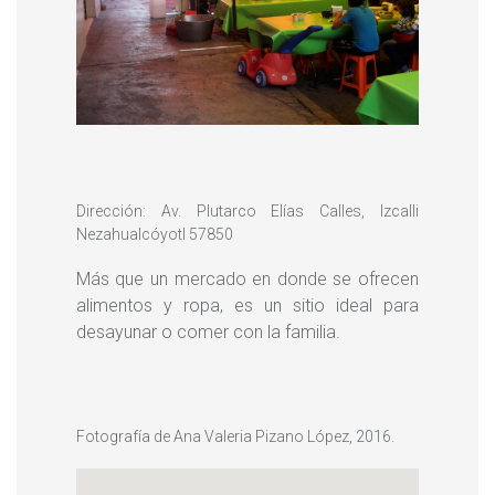
Dirección: Av. Plutarco Elías Calles, Izcalli
Nezahualcóyotl 57850
Más que un mercado en donde se ofrecen
alimentos y ropa, es un sitio ideal para
desayunar o comer con la familia.
Fotografía de Ana Valeria Pizano López, 2016.