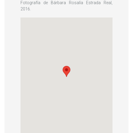
Fotografía de Bárbara Rosalía Estrada Real,
2016.