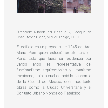
Dirección: Rincón del Bosque 2, Bosque de
Chapultepec I Secc, Miguel Hidalgo, 11580
El edificio es un proyecto de 1945 del Arq.
Mario Pani, quien estudió arquitectura en
París. Ésta que fuera su residencia por
varios años es representativa del
funcionalismo arquitectónico y urbanismo
mexicano, bajo la cual cambió la fisonomía
de la Ciudad de México, con importante
obras como la Ciudad Universitaria y el
Conjunto Urbano Nonoalco Tlatelolco.