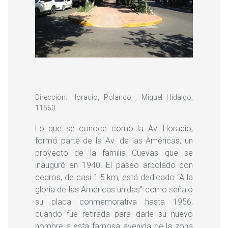
Dirección: Horacio, Polanco , Miguel Hidalgo,
11560
Lo que se conoce como la Av. Horacio,
formó parte de la Av. de las Américas, un
proyecto de la familia Cuevas que se
inauguró en 1940. El paseo arbolado con
cedros, de casi 1.5 km, está dedicado “A la
gloria de las Américas unidas” como señaló
su placa conmemorativa hasta 1956,
cuando fue retirada para darle su nuevo
nombre a esta famosa avenida de la zona