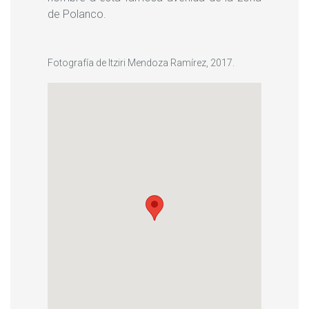
de Polanco.
Fotografía de Itziri Mendoza Ramírez, 2017.