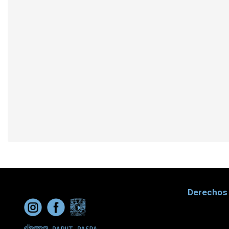
Derechos