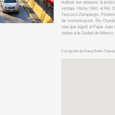
realizar sus ataques, la posi
ventaja. Hacia 1960, el Río
Texcoco-Zumpango. Posterio
de comunicación. Río Churu
ruta que siguió el Papa Juan 
visitas a la Ciudad de México.
Fotografía de Diana Belén Chávez