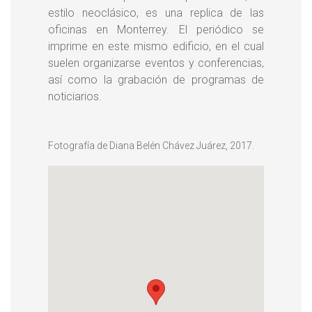
estilo neoclásico, es una replica de las
oficinas en Monterrey. El periódico se
imprime en este mismo edificio, en el cual
suelen organizarse eventos y conferencias,
así como la grabación de programas de
noticiarios.
Fotografía de Diana Belén Chávez Juárez, 2017.