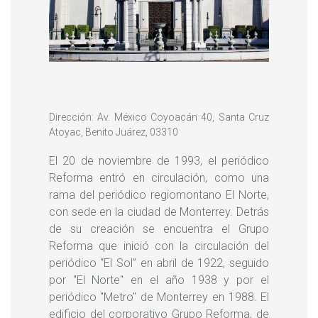
Dirección: Av. México Coyoacán 40, Santa Cruz
Atoyac, Benito Juárez, 03310
El 20 de noviembre de 1993, el periódico
Reforma entró en circulación, como una
rama del periódico regiomontano El Norte,
con sede en la ciudad de Monterrey. Detrás
de su creación se encuentra el Grupo
Reforma que inició con la circulación del
periódico “El Sol” en abril de 1922, seguido
por "El Norte" en el año 1938 y por el
periódico "Metro" de Monterrey en 1988. El
edificio del corporativo Grupo Reforma, de