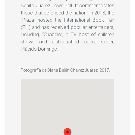
Benito Juárez Town Hall. It commemorates
those that defended the nation. In 2013, the
“Plaza” hosted the International Book Fair
(FIL) and has received popular entertainers,
including, “Chabelo”, a TV host of children
shows and distinguished opera singer,
Plácido Domingo.
Fotografía de Diana Belén Chávez Juárez, 2017.