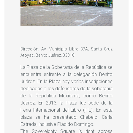
Dirección: Av. Municipio Libre 37A, Santa Cruz
Atoyac, Benito Juárez, 03310
La Plaza de la Soberanía de la República se
encuentra enfrente a la delegación Benito
Juárez. En la Plaza hay varias inscripciones
dedicadas a los defensores de la soberanía
de la República Mexicana, como Benito
Juárez. En 2013, la Plaza fue sede de la
Feria Internacional del Libro (FIL). En esta
plaza se ha presentado Chabelo, Carla
Estrada, inclusive Plácido Domingo.
The Sovereignty Square is right across