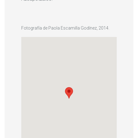
Fotografía de Paola Escamilla Godínez, 2014.