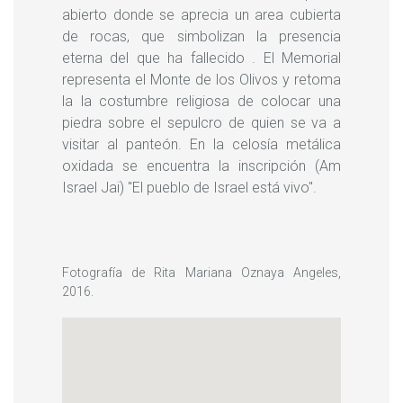
abierto donde se aprecia un area cubierta
de rocas, que simbolizan la presencia
eterna del que ha fallecido . El Memorial
representa el Monte de los Olivos y retoma
la la costumbre religiosa de colocar una
piedra sobre el sepulcro de quien se va a
visitar al panteón. En la celosía metálica
oxidada se encuentra la inscripción (Am
Israel Jai) "El pueblo de Israel está vivo".
Fotografía de Rita Mariana Oznaya Angeles,
2016.