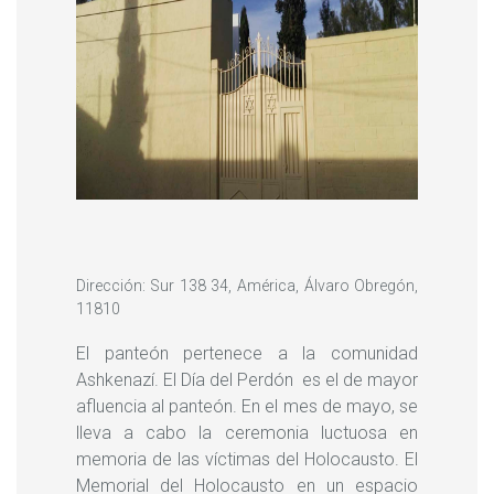
Dirección: Sur 138 34, América, Álvaro Obregón,
11810
El panteón pertenece a la comunidad
Ashkenazí. El Día del Perdón es el de mayor
afluencia al panteón. En el mes de mayo, se
lleva a cabo la ceremonia luctuosa en
memoria de las víctimas del Holocausto. El
Memorial del Holocausto en un espacio