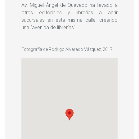
Av. Miguel Ángel de Quevedo ha llevado a
otras editoriales y librerías a abrir
sucursales en esta misma calle, creando
una ''avenida de librerías''.
Fotografía de Rodrigo Alvarado Vázquez, 2017.