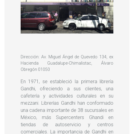
Dirección: Av. Miguel Ángel de Quevedo 134, ex
Hacienda Guadalupe-Chimalistac, Álvaro
Obregón 01050
En 1971, se estableció la primera librería
Gandhi, ofreciendo a sus clientes, una
cafetería y actividades culturales en su
mezzani. Librerías Gandhi han conformado
una cadena importante de 38 sucursales en
México, más Supercenters Ghandi en
tiendas de autoservicio y centros
comerciales. La importancia de Gandhi en