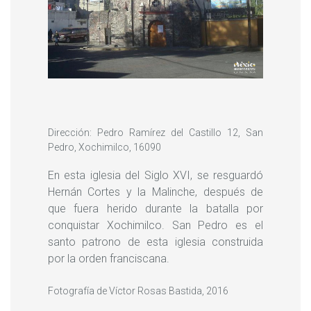
Dirección: Pedro Ramírez del Castillo 12, San
Pedro, Xochimilco, 16090
En esta iglesia del Siglo XVI, se resguardó
Hernán Cortes y la Malinche, después de
que fuera herido durante la batalla por
conquistar Xochimilco. San Pedro es el
santo patrono de esta iglesia construida
por la orden franciscana.
Fotografía de Víctor Rosas Bastida, 2016