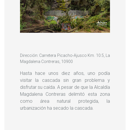
Dirección: Carretera Picacho-Ajusco Km. 10.5, La
Magdalena Contreras, 10900
Hasta hace unos diez años, uno podía
visitar la cascada sin gran problema y
disfrutar su caída. A pesar de que la Alcaldía
Magdalena Contreras delimitó esta zona
como área natural protegida, la
urbanización ha secado la cascada.