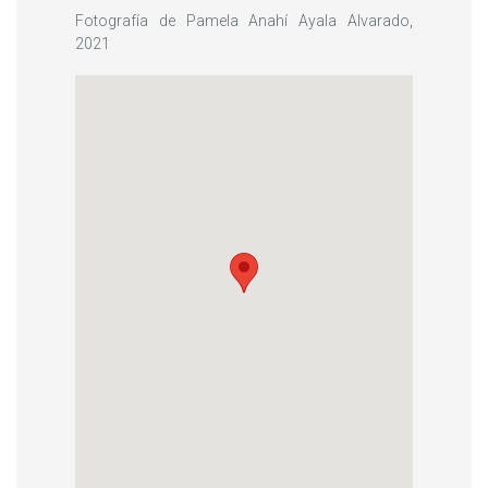
Fotografía de Pamela Anahí Ayala Alvarado,
2021