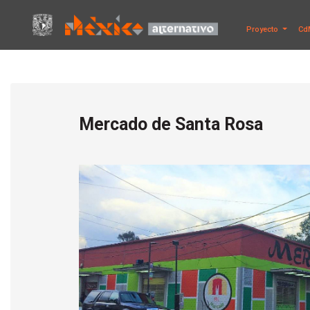
Proyecto
Cd
Mercado de Santa Rosa