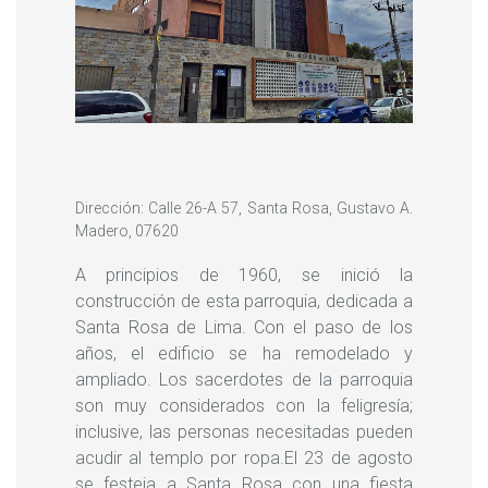
Dirección: Calle 26-A 57, Santa Rosa, Gustavo A.
Madero, 07620
A principios de 1960, se inició la
construcción de esta parroquia, dedicada a
Santa Rosa de Lima. Con el paso de los
años, el edificio se ha remodelado y
ampliado. Los sacerdotes de la parroquia
son muy considerados con la feligresía;
inclusive, las personas necesitadas pueden
acudir al templo por ropa.El 23 de agosto
se festeja a Santa Rosa con una fiesta