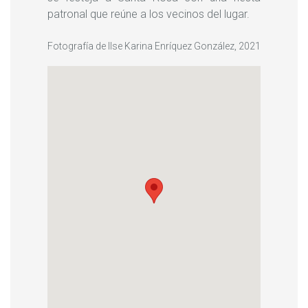
patronal que reúne a los vecinos del lugar.
Fotografía de Ilse Karina Enríquez González, 2021