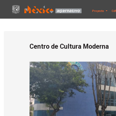
Proyecto
Cd
Centro de Cultura Moderna