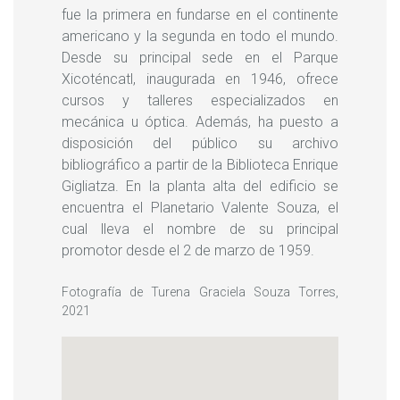
fue la primera en fundarse en el continente
americano y la segunda en todo el mundo.
Desde su principal sede en el Parque
Xicoténcatl, inaugurada en 1946, ofrece
cursos y talleres especializados en
mecánica u óptica. Además, ha puesto a
disposición del público su archivo
bibliográfico a partir de la Biblioteca Enrique
Gigliatza. En la planta alta del edificio se
encuentra el Planetario Valente Souza, el
cual lleva el nombre de su principal
promotor desde el 2 de marzo de 1959.
Fotografía de Turena Graciela Souza Torres,
2021