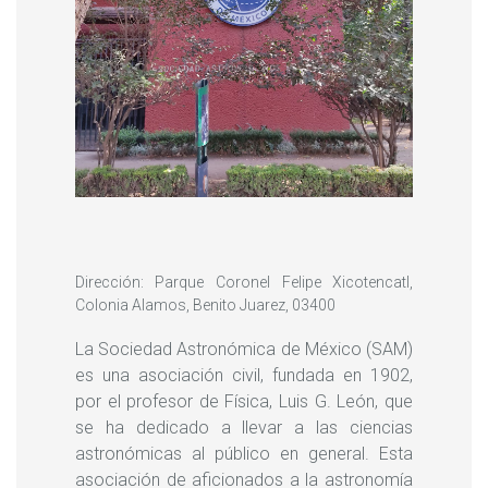
Dirección: Parque Coronel Felipe Xicotencatl,
Colonia Alamos, Benito Juarez, 03400
La Sociedad Astronómica de México (SAM)
es una asociación civil, fundada en 1902,
por el profesor de Física, Luis G. León, que
se ha dedicado a llevar a las ciencias
astronómicas al público en general. Esta
asociación de aficionados a la astronomía