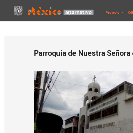
Proyecto
Cd
Parroquia de Nuestra Señora