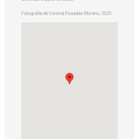
Fotografía de Corinna Posadas Moreno, 2020