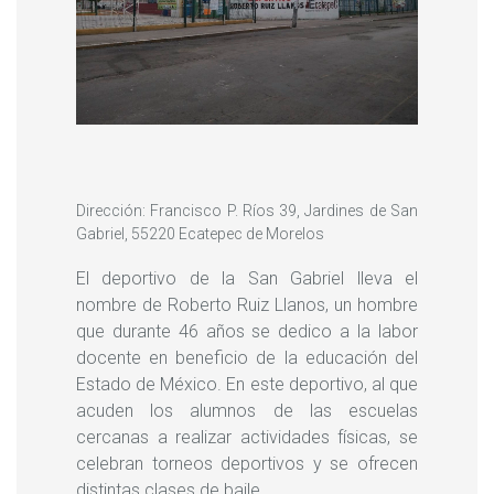
Dirección: Francisco P. Ríos 39, Jardines de San
Gabriel, 55220 Ecatepec de Morelos
El deportivo de la San Gabriel lleva el
nombre de Roberto Ruiz Llanos, un hombre
que durante 46 años se dedico a la labor
docente en beneficio de la educación del
Estado de México. En este deportivo, al que
acuden los alumnos de las escuelas
cercanas a realizar actividades físicas, se
celebran torneos deportivos y se ofrecen
distintas clases de baile.