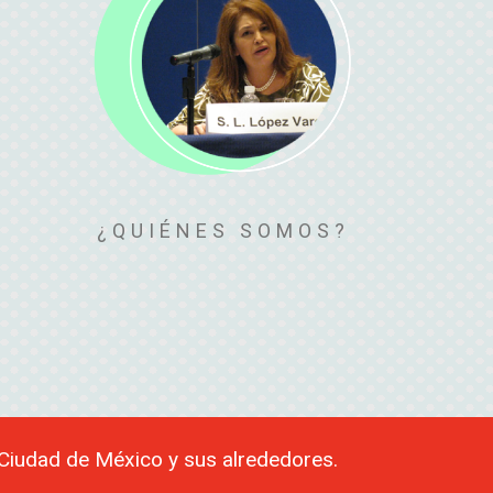
¿QUIÉNES SOMOS?
a Ciudad de México y sus alrededores.