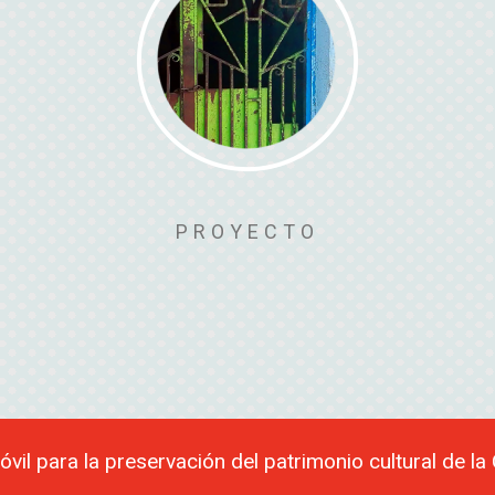
PROYECTO
óvil para la preservación del patrimonio cultural de l