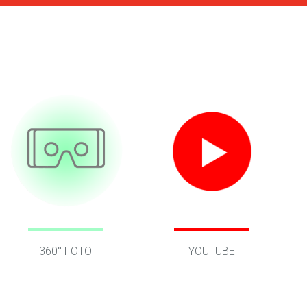
360° FOTO
YOUTUBE