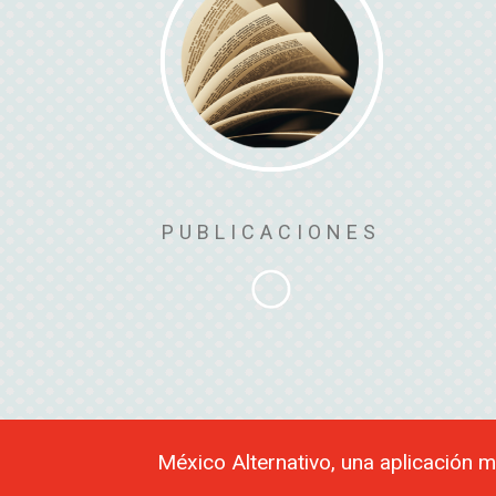
PUBLICACIONES
México Alternativo, una aplicación m