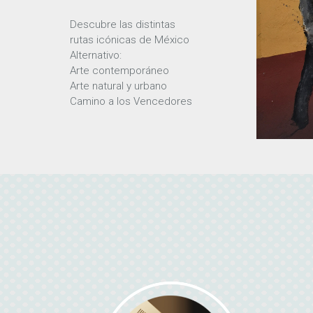
Descubre las distintas
rutas icónicas de México
Alternativo:
Arte contemporáneo
Arte natural y urbano
Camino a los Vencedores