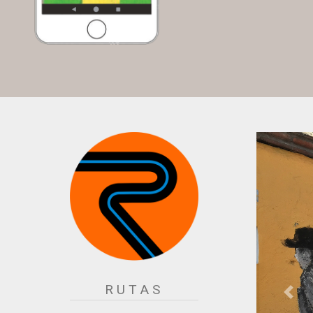
RUTAS
<