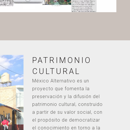
PATRIMONIO
CULTURAL
México Alternativo es un
proyecto que fomenta la
preservación y la difusión del
patrimonio cultural, construido
a partir de su valor social, con
el propósito de democratizar
Cuauhtémoc
>
el conocimiento en torno a la