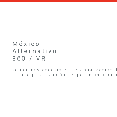
México
Alternativo
360 / VR
soluciones accesibles de visualización d
para la preservación del patrimonio cult